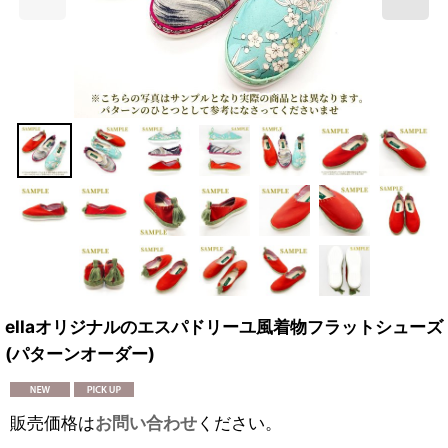
ellaオリジナルのエスパドリーユ風着物フラットシューズ
(パターンオーダー)
販売価格は
お問い合わせ
ください。