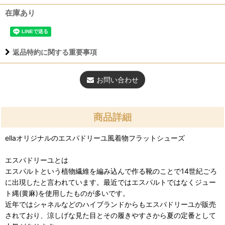
在庫あり
返品特約に関する重要事項
お問い合わせ
商品詳細
ellaオリジナルのエスパドリーユ風着物フラットシューズ
エスパドリーユとは
エスパルトという植物繊維を編み込んで作る靴のことで14世紀ごろ
に出現したと言われています。最近ではエスパルトではなくジュー
ト縄(黄麻)を使用したものが多いです。
近年ではシャネルなどのハイブランドからもエスパドリーユが販売
されており、涼しげな見た目とその履きやすさから夏の定番として