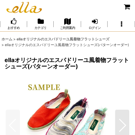
おすすめ
カテゴリ
ご利用案内
ログイン
ホーム
>
ellaオリジナルのエスパドリーユ風着物フラットシューズ
>
ellaオリジナルのエスパドリーユ風着物フラットシューズ(パターンオーダー)
ellaオリジナルのエスパドリーユ風着物フラット
シューズ(パターンオーダー)